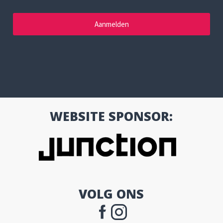
WEBSITE SPONSOR:
VOLG ONS