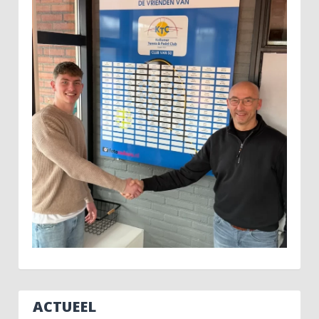
ACTUEEL