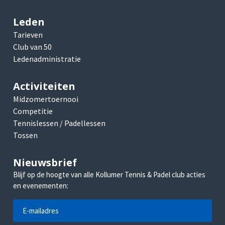
Leden
Tarieven
Club van 50
Ledenadministratie
Activiteiten
Midzomertoernooi
Competitie
Tennislessen / Padellessen
Tossen
Nieuwsbrief
Blijf op de hoogte van alle Kollumer Tennis & Padel club acties
en evenementen: