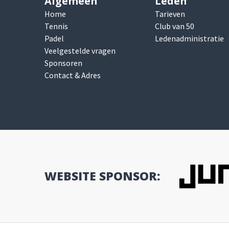
Algemeen
Leden
Home
Tarieven
Tennis
Club van 50
Padel
Ledenadministratie
Veelgestelde vragen
Sponsoren
Contact & Adres
WEBSITE SPONSOR: