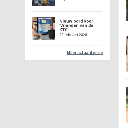
Nieuw bord voor
‘Vrienden van de
KTC’
22 februari 2026
Meer actualiteiten