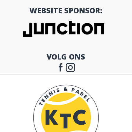
WEBSITE SPONSOR:
VOLG ONS