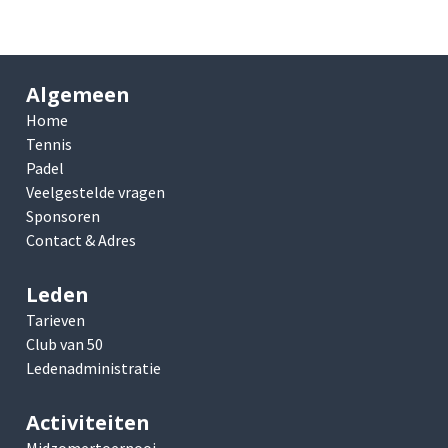
Algemeen
Home
Tennis
Padel
Veelgestelde vragen
Sponsoren
Contact & Adres
Leden
Tarieven
Club van 50
Ledenadministratie
Activiteiten
Midzomertoernooi