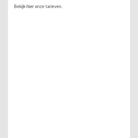
Bekijk
hier
onze tarieven.