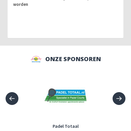
worden
ONZE SPONSOREN
Padel Totaal