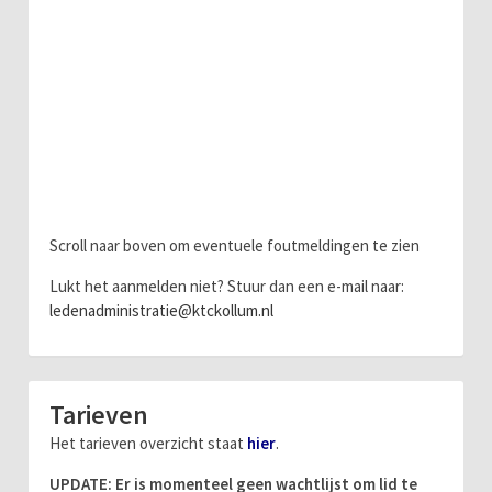
Scroll naar boven om eventuele foutmeldingen te zien
Lukt het aanmelden niet? Stuur dan een e-mail naar:
ledenadministratie@ktckollum.nl
Tarieven
Het tarieven overzicht staat
hier
.
UPDATE: Er is momenteel geen wachtlijst om lid te