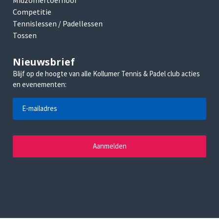
Competitie
Tennislessen / Padellessen
Tossen
Nieuwsbrief
Blijf op de hoogte van alle Kollumer Tennis & Padel club acties
en evenementen: