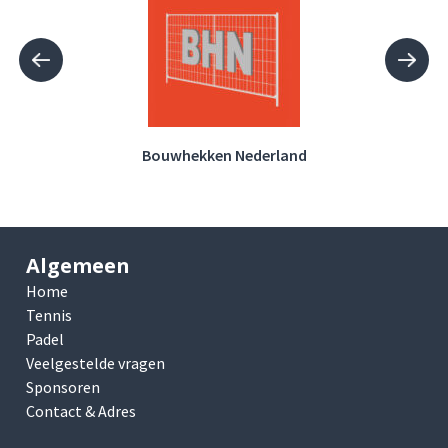
Bouwhekken Nederland
Algemeen
Home
Tennis
Padel
Veelgestelde vragen
Sponsoren
Contact & Adres