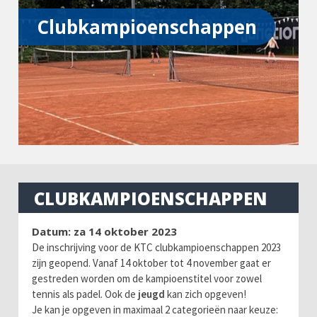
Clubkampioenschappen
CLUBKAMPIOENSCHAPPEN
Datum: za 14 oktober 2023
De inschrijving voor de KTC clubkampioenschappen 2023
zijn geopend. Vanaf 14 oktober tot 4 november gaat er
gestreden worden om de kampioenstitel voor zowel
tennis als padel. Ook de
jeugd
kan zich opgeven!
Je kan je opgeven in maximaal 2 categorieën naar keuze: