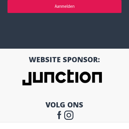
WEBSITE SPONSOR:
VOLG ONS