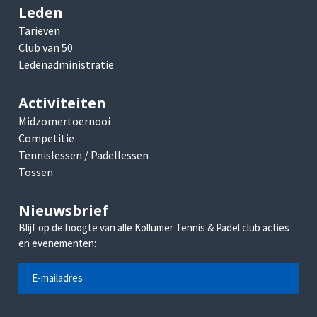
Leden
Tarieven
Club van 50
Ledenadministratie
Activiteiten
Midzomertoernooi
Competitie
Tennislessen / Padellessen
Tossen
Nieuwsbrief
Blijf op de hoogte van alle Kollumer Tennis & Padel club acties
en evenementen: