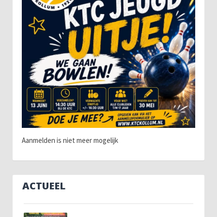
Aanmelden is niet meer mogelijk
ACTUEEL