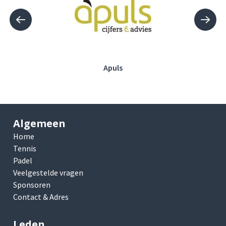
Apuls
Algemeen
Home
Tennis
Padel
Veelgestelde vragen
Sponsoren
Contact & Adres
Leden