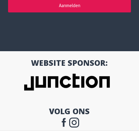
WEBSITE SPONSOR:
VOLG ONS