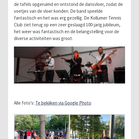
de tafels opgeruimd en ontstond de dansvloer, zodat de
voetjes van de vloer konden. De band speelde
fantastisch en het was erg gezellig. De Kollumer Tennis
Club ziet terug op een zeer geslaagd 100-jarig jubileum,
het weer was fantastisch en de belangstelling voor de
diverse activiteiten was groot.
Alle foto’s:
Te bekijken via Google Photo