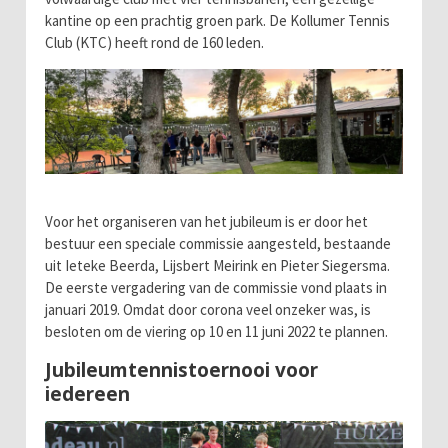
kantine op een prachtig groen park. De Kollumer Tennis
Club (KTC) heeft rond de 160 leden.
Voor het organiseren van het jubileum is er door het
bestuur een speciale commissie aangesteld, bestaande
uit Ieteke Beerda, Lijsbert Meirink en Pieter Siegersma.
De eerste vergadering van de commissie vond plaats in
januari 2019. Omdat door corona veel onzeker was, is
besloten om de viering op 10 en 11 juni 2022 te plannen.
Jubileumtennistoernooi voor
iedereen