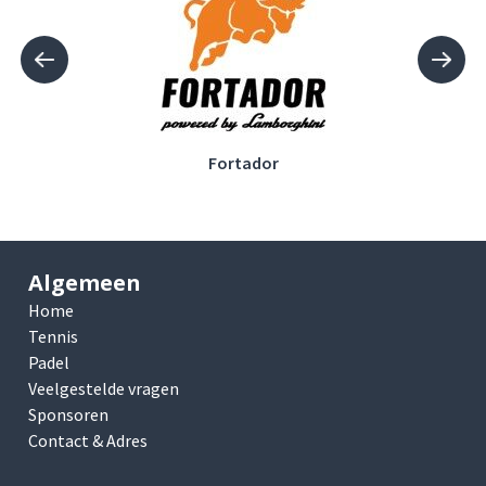
Forest Flower
Algemeen
Home
Tennis
Padel
Veelgestelde vragen
Sponsoren
Contact & Adres