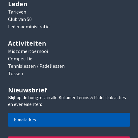
Leden
Tarieven
Club van 50
Ledenadministratie
Activiteiten
Midzomertoernooi
Competitie
Tennislessen / Padellessen
Tossen
Nieuwsbrief
Blijf op de hoogte van alle Kollumer Tennis & Padel club acties
en evenementen: