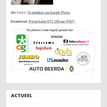
Alle foto’s:
Te bekijken via Google Photo
Download
:
Presentatie KTC 100 jaar (PDF)
ACTUEEL